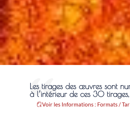
Les tirages des œuvres sont nu
à l’intérieur de ces 30 tirages, 
Voir les Informations : Formats / Tar