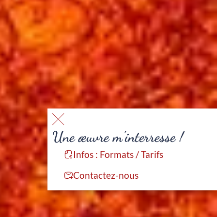
Une œuvre m'interresse !
Infos : Formats / Tarifs
Contactez-nous